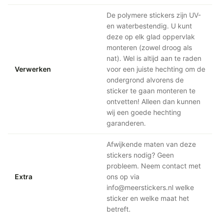
De polymere stickers zijn UV-
en waterbestendig. U kunt
deze op elk glad oppervlak
monteren (zowel droog als
nat). Wel is altijd aan te raden
Verwerken
voor een juiste hechting om de
ondergrond alvorens de
sticker te gaan monteren te
ontvetten! Alleen dan kunnen
wij een goede hechting
garanderen.
Afwijkende maten van deze
stickers nodig? Geen
probleem. Neem contact met
Extra
ons op via
info@meerstickers.nl welke
sticker en welke maat het
betreft.