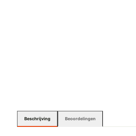
Beschrijving
Beoordelingen