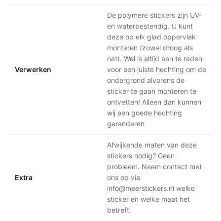
De polymere stickers zijn UV-
en waterbestendig. U kunt
deze op elk glad oppervlak
monteren (zowel droog als
nat). Wel is altijd aan te raden
Verwerken
voor een juiste hechting om de
ondergrond alvorens de
sticker te gaan monteren te
ontvetten! Alleen dan kunnen
wij een goede hechting
garanderen.
Afwijkende maten van deze
stickers nodig? Geen
probleem. Neem contact met
Extra
ons op via
info@meerstickers.nl welke
sticker en welke maat het
betreft.