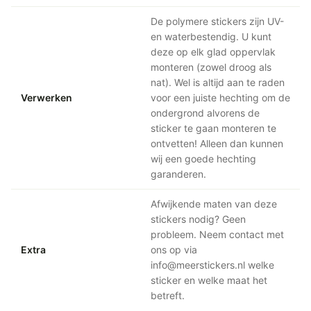
De polymere stickers zijn UV-
en waterbestendig. U kunt
deze op elk glad oppervlak
monteren (zowel droog als
nat). Wel is altijd aan te raden
Verwerken
voor een juiste hechting om de
ondergrond alvorens de
sticker te gaan monteren te
ontvetten! Alleen dan kunnen
wij een goede hechting
garanderen.
Afwijkende maten van deze
stickers nodig? Geen
probleem. Neem contact met
Extra
ons op via
info@meerstickers.nl welke
sticker en welke maat het
betreft.