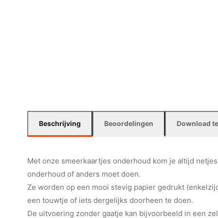
Beschrijving
Beoordelingen
Download t
Met onze smeerkaartjes onderhoud kom je altijd netjes
onderhoud of anders moet doen.
Ze worden op een mooi stevig papier gedrukt (enkelzijd
een touwtje of iets dergelijks doorheen te doen.
De uitvoering zonder gaatje kan bijvoorbeeld in een ze