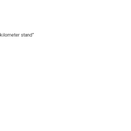
kilometer stand”