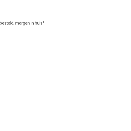
besteld, morgen in huis*