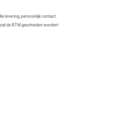
le levering, persoonlijk contact.
en zal de BTW gescheiden worden!