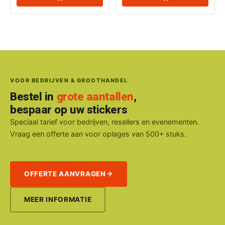
VOOR BEDRIJVEN & GROOTHANDEL
Bestel in
grote aantallen
,
bespaar op uw stickers
Speciaal tarief voor bedrijven, resellers en evenementen.
Vraag een offerte aan voor oplages van 500+ stuks.
OFFERTE AANVRAGEN
MEER INFORMATIE