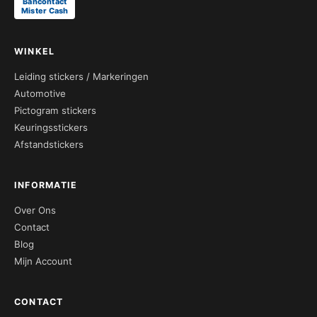
Bancontact
Mister Cash
WINKEL
Leiding stickers / Markeringen
Automotive
Pictogram stickers
Keuringsstickers
Afstandstickers
INFORMATIE
Over Ons
Contact
Blog
Mijn Account
CONTACT