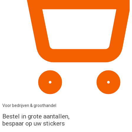
Voor bedrijven & groothandel
Bestel in
grote aantallen
,
bespaar op uw stickers