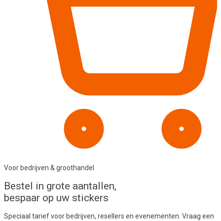
Voor bedrijven & groothandel
Bestel in
grote aantallen
,
bespaar op uw stickers
Speciaal tarief voor bedrijven, resellers en evenementen. Vraag een