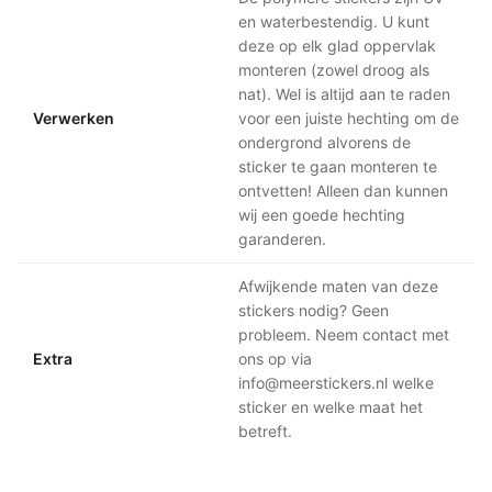
en waterbestendig. U kunt
deze op elk glad oppervlak
monteren (zowel droog als
nat). Wel is altijd aan te raden
Verwerken
voor een juiste hechting om de
ondergrond alvorens de
sticker te gaan monteren te
ontvetten! Alleen dan kunnen
wij een goede hechting
garanderen.
Afwijkende maten van deze
stickers nodig? Geen
probleem. Neem contact met
Extra
ons op via
info@meerstickers.nl welke
sticker en welke maat het
betreft.