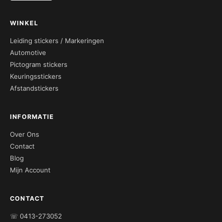
WINKEL
Leiding stickers / Markeringen
Automotive
Pictogram stickers
Keuringsstickers
Afstandstickers
INFORMATIE
Over Ons
Contact
Blog
Mijn Account
CONTACT
☏ 0413-273052