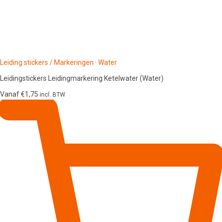
Leiding stickers / Markeringen
·
Water
Leidingstickers Leidingmarkering Ketelwater (Water)
Vanaf
€
1,75
incl. BTW