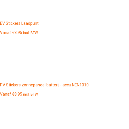
EV Stickers Laadpunt
Vanaf
€
8,95
incl. BTW
PV Stickers zonnepaneel batterij - accu NEN1010
Vanaf
€
8,95
incl. BTW