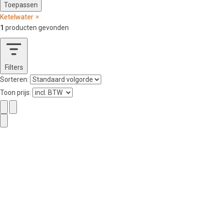
Toepassen
Ketelwater
1
producten gevonden
Filters
Sorteren:
Toon prijs: