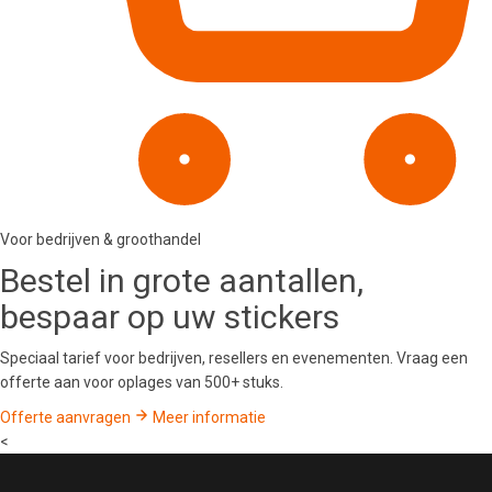
Voor bedrijven & groothandel
Bestel in
grote aantallen
,
bespaar op uw stickers
Speciaal tarief voor bedrijven, resellers en evenementen. Vraag een
offerte aan voor oplages van 500+ stuks.
Offerte aanvragen
Meer informatie
<