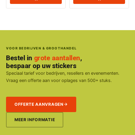
VOOR BEDRIJVEN & GROOTHANDEL
Bestel in
grote aantallen
,
bespaar op uw stickers
Speciaal tarief voor bedrijven, resellers en evenementen.
Vraag een offerte aan voor oplages van 500+ stuks.
OFFERTE AANVRAGEN
MEER INFORMATIE