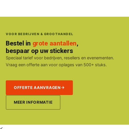
VOOR BEDRIJVEN & GROOTHANDEL
Bestel in
grote aantallen
,
bespaar op uw stickers
Speciaal tarief voor bedrijven, resellers en evenementen.
Vraag een offerte aan voor oplages van 500+ stuks.
OFFERTE AANVRAGEN
MEER INFORMATIE
<