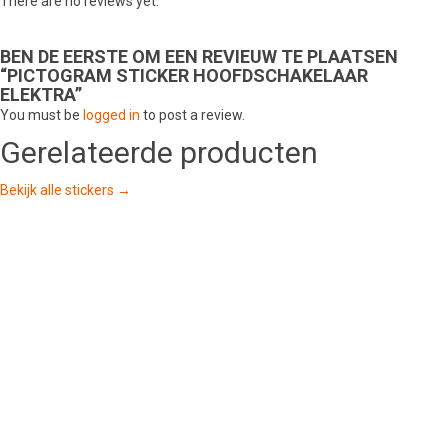
There are no reviews yet.
BEN DE EERSTE OM EEN REVIEUW TE PLAATSEN
“PICTOGRAM STICKER HOOFDSCHAKELAAR
ELEKTRA”
You must be
logged in
to post a review.
Gerelateerde producten
Bekijk alle stickers →