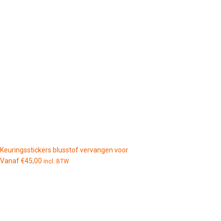
Keuringsstickers blusstof vervangen voor
Vanaf
€
45,00
incl. BTW