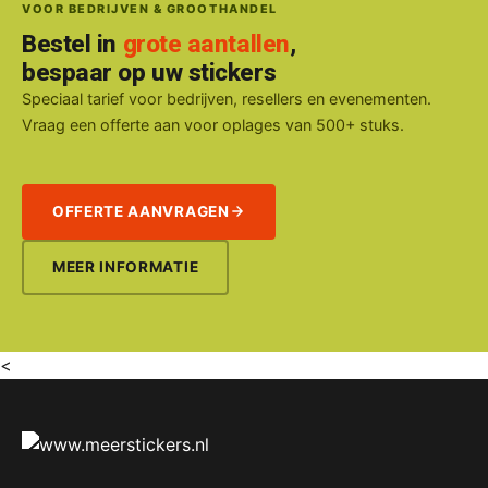
VOOR BEDRIJVEN & GROOTHANDEL
Bestel in
grote aantallen
,
bespaar op uw stickers
Speciaal tarief voor bedrijven, resellers en evenementen.
Vraag een offerte aan voor oplages van 500+ stuks.
OFFERTE AANVRAGEN
MEER INFORMATIE
<