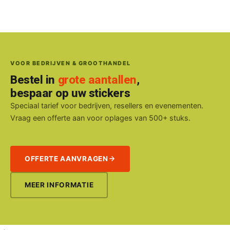
VOOR BEDRIJVEN & GROOTHANDEL
Bestel in
grote aantallen
,
bespaar op uw stickers
Speciaal tarief voor bedrijven, resellers en evenementen.
Vraag een offerte aan voor oplages van 500+ stuks.
OFFERTE AANVRAGEN
MEER INFORMATIE