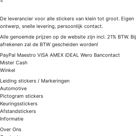
<
De leverancier voor alle stickers van klein tot groot. Eigen
ontwerp, snelle levering, persoonlijk contact.
Alle genoemde prijzen op de website zijn incl. 21% BTW. Bij
afrekenen zal de BTW gescheiden worden!
PayPal
Maestro
VISA
AMEX
iDEAL
Wero
Bancontact
Mister Cash
Winkel
Leiding stickers / Markeringen
Automotive
Pictogram stickers
Keuringsstickers
Afstandstickers
Informatie
Over Ons