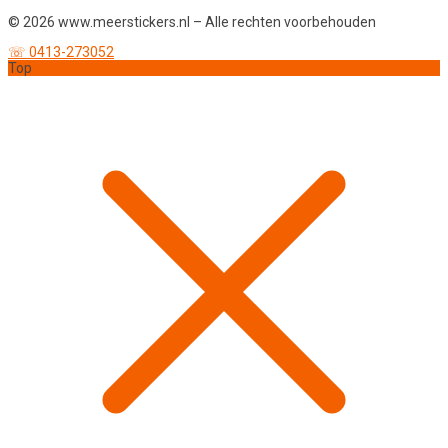
© 2026 www.meerstickers.nl – Alle rechten voorbehouden
☏ 0413-273052
Top