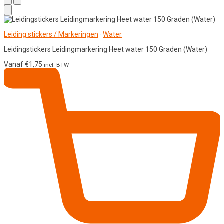
Leiding stickers / Markeringen
·
Water
Leidingstickers Leidingmarkering Heet water 150 Graden (Water)
Vanaf
€
1,75
incl. BTW