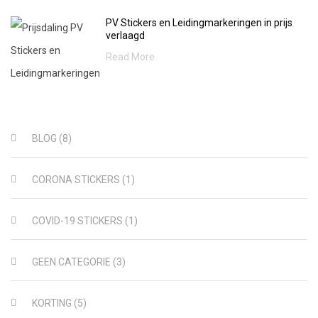
PV Stickers en Leidingmarkeringen in prijs
verlaagd
Read More
BLOG
(8)
CORONA STICKERS
(1)
COVID-19 STICKERS
(1)
GEEN CATEGORIE
(3)
KORTING
(5)