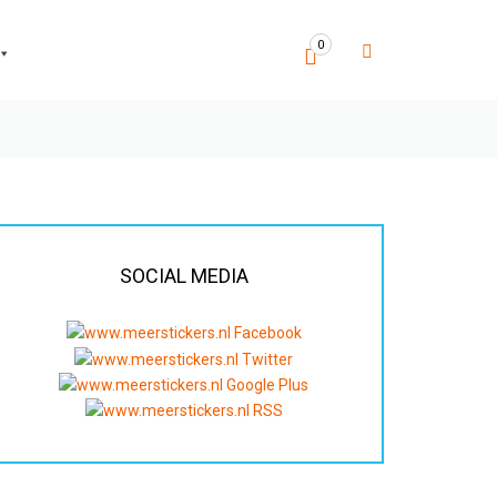
0
SOCIAL MEDIA