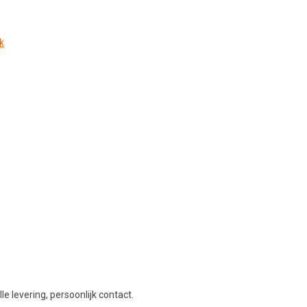
k
le levering, persoonlijk contact.