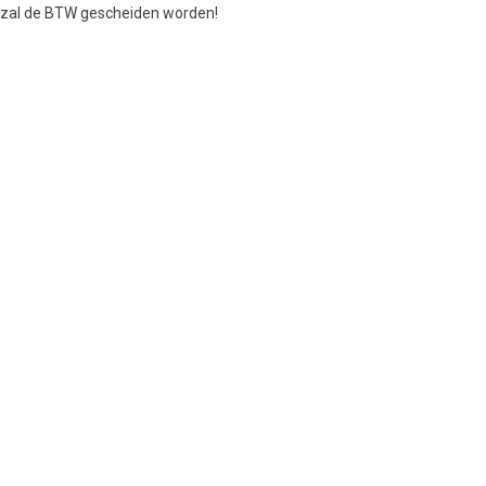
en zal de BTW gescheiden worden!