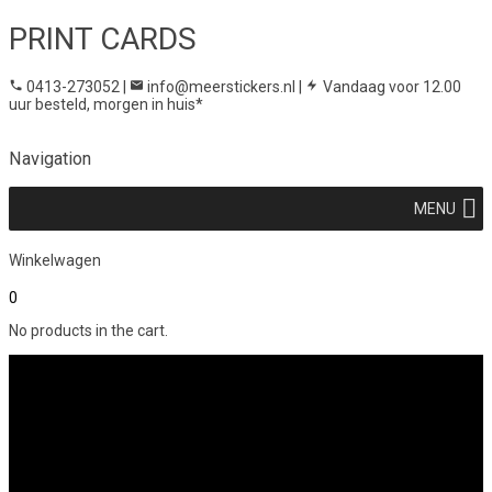
PRINT CARDS
0413-273052
|
info@meerstickers.nl
|
Vandaag voor 12.00
uur besteld, morgen in huis*
Navigation
MENU
Winkelwagen
0
No products in the cart.