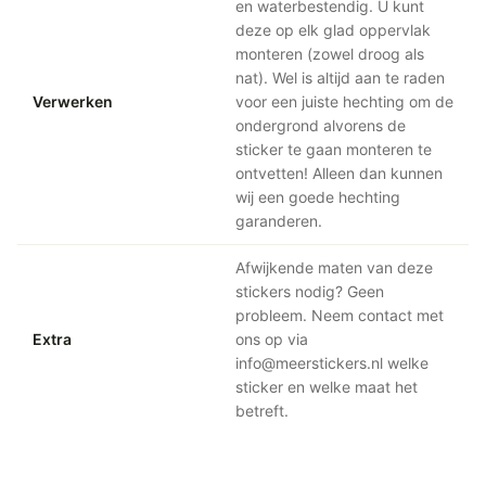
en waterbestendig. U kunt
deze op elk glad oppervlak
monteren (zowel droog als
nat). Wel is altijd aan te raden
Verwerken
voor een juiste hechting om de
ondergrond alvorens de
sticker te gaan monteren te
ontvetten! Alleen dan kunnen
wij een goede hechting
garanderen.
Afwijkende maten van deze
stickers nodig? Geen
probleem. Neem contact met
Extra
ons op via
info@meerstickers.nl welke
sticker en welke maat het
betreft.