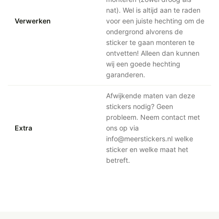
nat). Wel is altijd aan te raden
Verwerken
voor een juiste hechting om de
ondergrond alvorens de
sticker te gaan monteren te
ontvetten! Alleen dan kunnen
wij een goede hechting
garanderen.
Afwijkende maten van deze
stickers nodig? Geen
probleem. Neem contact met
Extra
ons op via
info@meerstickers.nl welke
sticker en welke maat het
betreft.