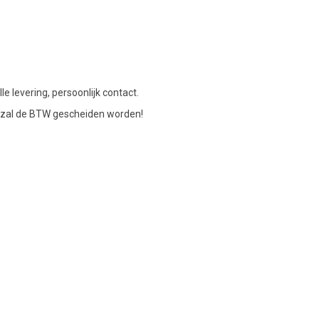
le levering, persoonlijk contact.
en zal de BTW gescheiden worden!