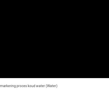
ngmarkering proces koud water (Water)