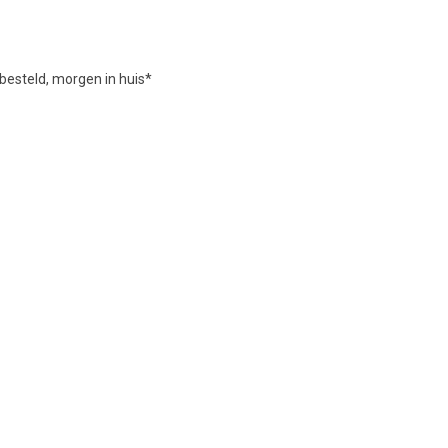
besteld, morgen in huis*