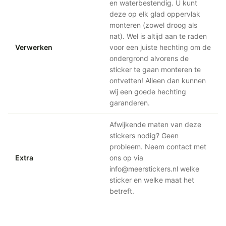
en waterbestendig. U kunt
deze op elk glad oppervlak
monteren (zowel droog als
nat). Wel is altijd aan te raden
Verwerken
voor een juiste hechting om de
ondergrond alvorens de
sticker te gaan monteren te
ontvetten! Alleen dan kunnen
wij een goede hechting
garanderen.
Afwijkende maten van deze
stickers nodig? Geen
probleem. Neem contact met
Extra
ons op via
info@meerstickers.nl welke
sticker en welke maat het
betreft.