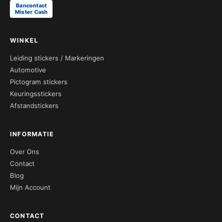
Bancontact
Mister Cash
WINKEL
Leiding stickers / Markeringen
Automotive
Pictogram stickers
Keuringsstickers
Afstandstickers
INFORMATIE
Over Ons
Contact
Blog
Mijn Account
CONTACT