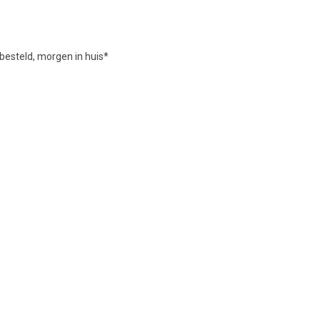
besteld, morgen in huis*