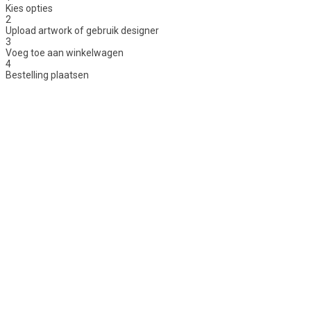
Kies opties
2
Upload artwork of gebruik designer
3
Voeg toe aan winkelwagen
4
Bestelling plaatsen