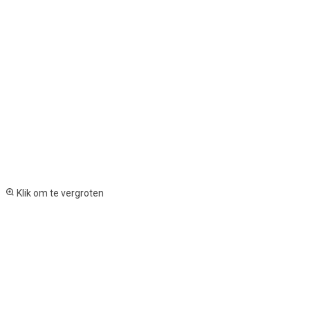
Klik om te vergroten