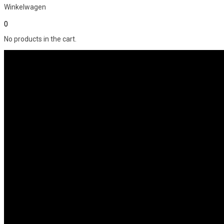
Winkelwagen
0
No products in the cart.