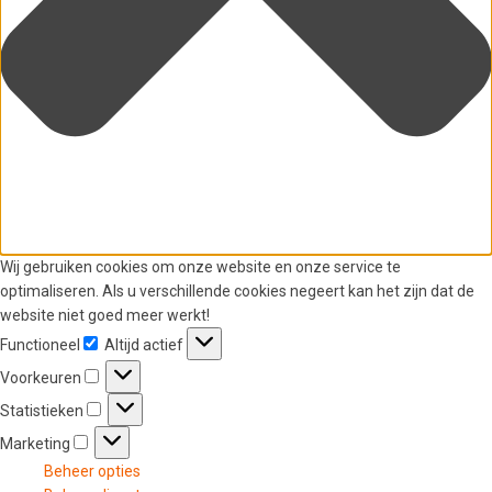
Wij gebruiken cookies om onze website en onze service te
optimaliseren. Als u verschillende cookies negeert kan het zijn dat de
website niet goed meer werkt!
Functioneel
Altijd actief
Functioneel
Voorkeuren
Voorkeuren
Statistieken
Statistieken
Marketing
Marketing
Beheer opties