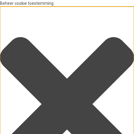
Beheer cookie toestemming