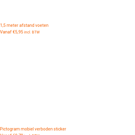
1,5 meter afstand voeten
Vanaf
€
5,95
incl. BTW
Pictogram mobiel verboden sticker