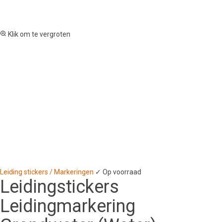
Klik om te vergroten
Leiding stickers / Markeringen
✓ Op voorraad
Leidingstickers
Leidingmarkering