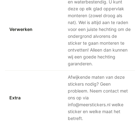
en waterbestendig. U kunt
deze op elk glad oppervlak
monteren (zowel droog als
nat). Wel is altijd aan te raden
Verwerken
voor een juiste hechting om de
ondergrond alvorens de
sticker te gaan monteren te
ontvetten! Alleen dan kunnen
wij een goede hechting
garanderen.
Afwijkende maten van deze
stickers nodig? Geen
probleem. Neem contact met
Extra
ons op via
info@meerstickers.nl welke
sticker en welke maat het
betreft.