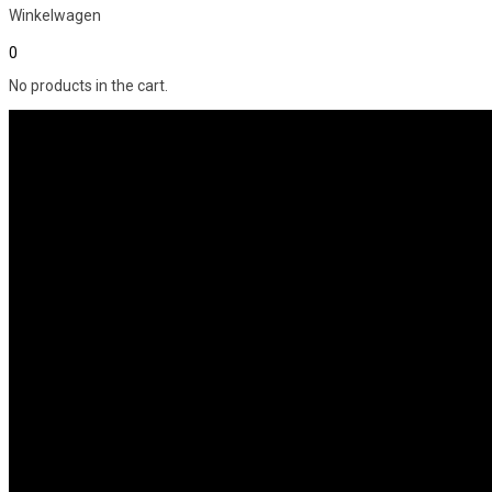
Winkelwagen
0
No products in the cart.