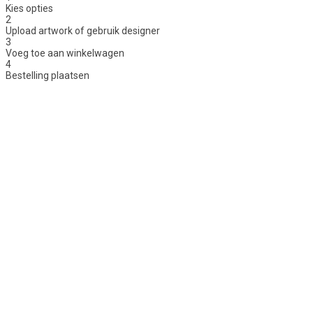
Kies opties
2
Upload artwork of gebruik designer
3
Voeg toe aan winkelwagen
4
Bestelling plaatsen