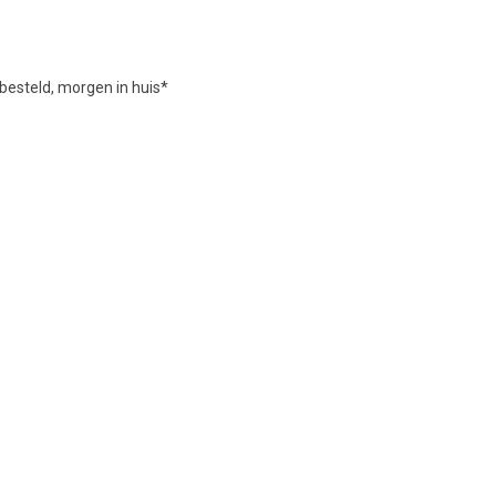
besteld, morgen in huis*