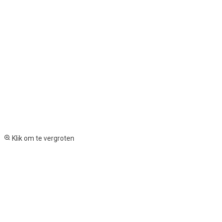
Klik om te vergroten