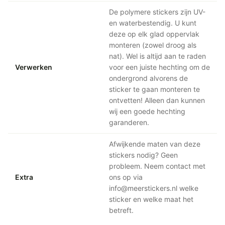
De polymere stickers zijn UV-
en waterbestendig. U kunt
deze op elk glad oppervlak
monteren (zowel droog als
nat). Wel is altijd aan te raden
Verwerken
voor een juiste hechting om de
ondergrond alvorens de
sticker te gaan monteren te
ontvetten! Alleen dan kunnen
wij een goede hechting
garanderen.
Afwijkende maten van deze
stickers nodig? Geen
probleem. Neem contact met
Extra
ons op via
info@meerstickers.nl welke
sticker en welke maat het
betreft.