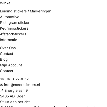
Winkel
Leiding stickers / Markeringen
Automotive
Pictogram stickers
Keuringsstickers
Afstandstickers
Informatie
Over Ons
Contact
Blog
Mijn Account
Contact
☏ 0413-273052
✉ info@meerstickers.nl
📍 Energielaan 9
5405 AD, Uden
Stuur een bericht