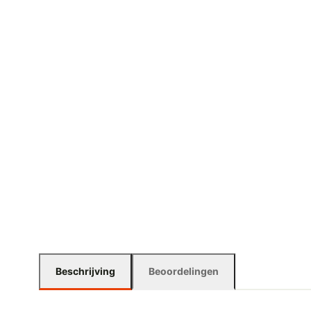
Beschrijving
Beoordelingen