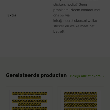
stickers nodig? Geen
probleem. Neem contact met
Extra
ons op via
info@meerstickers.nl welke
sticker en welke maat het
betreft.
Gerelateerde producten
Bekijk alle stickers →