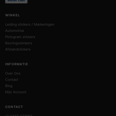
Mister Cash
WINKEL
Leiding stickers / Markeringen
Automotive
Pictogram stickers
Keuringsstickers
Afstandstickers
INFORMATIE
Over Ons
Contact
Blog
Mijn Account
CONTACT