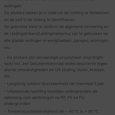
leidingen.
De stickers stellen je in staat om de richting te herkennen
en de stof in de leiding te identificeren.
De gebruikte kleur is conform de algemene normering en
de Leidingstickers/Leidingmarkering zijn te gebruiken op
alle gladde leidingen in werkplaatsen, garages, woningen,
etc.
– De stickers zijn vervaardigd uit polymeer vinyl (hight-
tack) incl. een beschermlaminaat welke beschermt tegen
allerlei omstandigheden als UV straling, zuren, krassen,
etc.
– Langdurig outdoor duurzaamheid van maximaal 5 jaar
– Uitstekende hechting moeilijke ondergronden, de
oplossing voor aanbrengen op PP, PE en PU
ondergronden
– Temperatuurbestendigheid van – 40 °C to + 80 °C