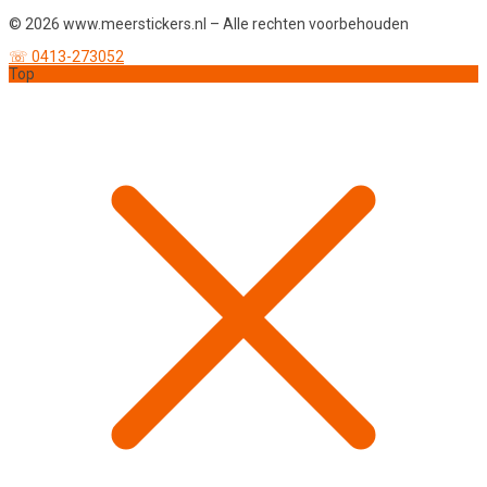
© 2026 www.meerstickers.nl – Alle rechten voorbehouden
☏ 0413-273052
Top