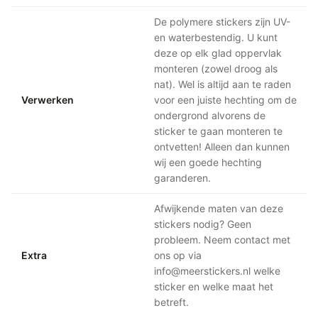
De polymere stickers zijn UV-
en waterbestendig. U kunt
deze op elk glad oppervlak
monteren (zowel droog als
nat). Wel is altijd aan te raden
Verwerken
voor een juiste hechting om de
ondergrond alvorens de
sticker te gaan monteren te
ontvetten! Alleen dan kunnen
wij een goede hechting
garanderen.
Afwijkende maten van deze
stickers nodig? Geen
probleem. Neem contact met
Extra
ons op via
info@meerstickers.nl welke
sticker en welke maat het
betreft.