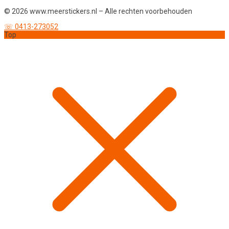
© 2026 www.meerstickers.nl – Alle rechten voorbehouden
☏ 0413-273052
Top