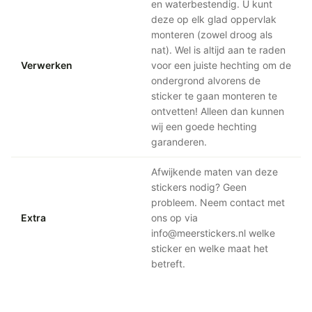
en waterbestendig. U kunt
deze op elk glad oppervlak
monteren (zowel droog als
nat). Wel is altijd aan te raden
Verwerken
voor een juiste hechting om de
ondergrond alvorens de
sticker te gaan monteren te
ontvetten! Alleen dan kunnen
wij een goede hechting
garanderen.
Afwijkende maten van deze
stickers nodig? Geen
probleem. Neem contact met
Extra
ons op via
info@meerstickers.nl welke
sticker en welke maat het
betreft.