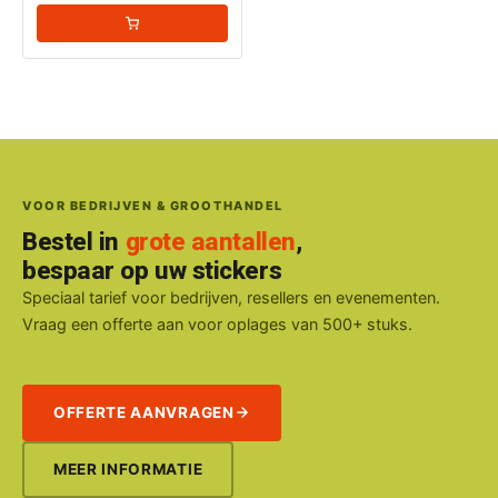
VOOR BEDRIJVEN & GROOTHANDEL
Bestel in
grote aantallen
,
bespaar op uw stickers
Speciaal tarief voor bedrijven, resellers en evenementen.
Vraag een offerte aan voor oplages van 500+ stuks.
OFFERTE AANVRAGEN
MEER INFORMATIE