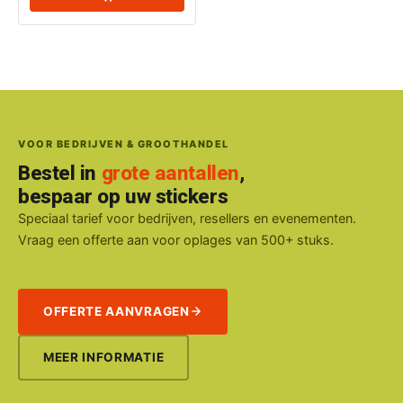
VOOR BEDRIJVEN & GROOTHANDEL
Bestel in
grote aantallen
,
bespaar op uw stickers
Speciaal tarief voor bedrijven, resellers en evenementen.
Vraag een offerte aan voor oplages van 500+ stuks.
OFFERTE AANVRAGEN
MEER INFORMATIE