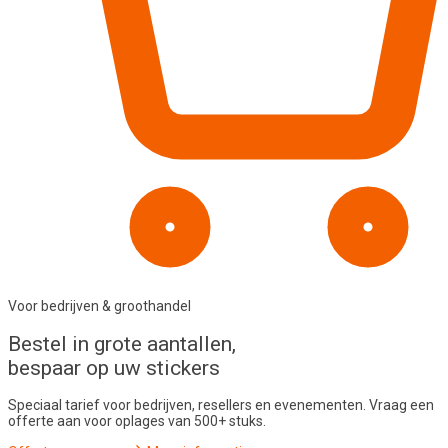
Voor bedrijven & groothandel
Bestel in
grote aantallen
,
bespaar op uw stickers
Speciaal tarief voor bedrijven, resellers en evenementen. Vraag een
offerte aan voor oplages van 500+ stuks.