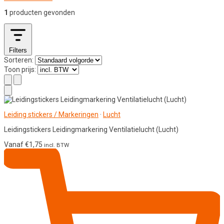
1
producten gevonden
Filters
Sorteren:
Toon prijs:
Leiding stickers / Markeringen
·
Lucht
Leidingstickers Leidingmarkering Ventilatielucht (Lucht)
Vanaf
€
1,75
incl. BTW