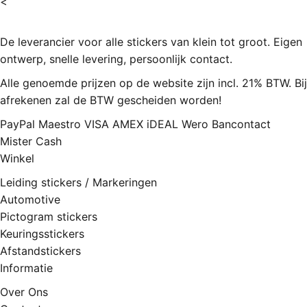
<
De leverancier voor alle stickers van klein tot groot. Eigen
ontwerp, snelle levering, persoonlijk contact.
Alle genoemde prijzen op de website zijn incl. 21% BTW. Bij
afrekenen zal de BTW gescheiden worden!
PayPal
Maestro
VISA
AMEX
iDEAL
Wero
Bancontact
Mister Cash
Winkel
Leiding stickers / Markeringen
Automotive
Pictogram stickers
Keuringsstickers
Afstandstickers
Informatie
Over Ons