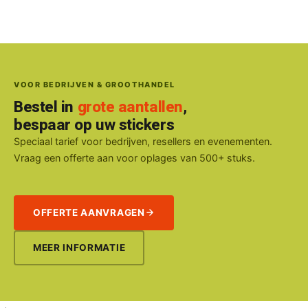
VOOR BEDRIJVEN & GROOTHANDEL
Bestel in
grote aantallen
,
bespaar op uw stickers
Speciaal tarief voor bedrijven, resellers en evenementen.
Vraag een offerte aan voor oplages van 500+ stuks.
OFFERTE AANVRAGEN
MEER INFORMATIE