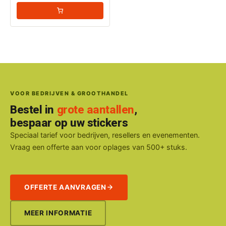
VOOR BEDRIJVEN & GROOTHANDEL
Bestel in
grote aantallen
,
bespaar op uw stickers
Speciaal tarief voor bedrijven, resellers en evenementen.
Vraag een offerte aan voor oplages van 500+ stuks.
OFFERTE AANVRAGEN
MEER INFORMATIE