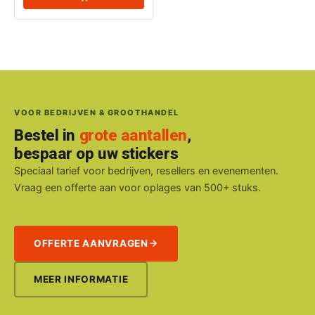
VOOR BEDRIJVEN & GROOTHANDEL
Bestel in
grote aantallen
,
bespaar op uw stickers
Speciaal tarief voor bedrijven, resellers en evenementen.
Vraag een offerte aan voor oplages van 500+ stuks.
OFFERTE AANVRAGEN
MEER INFORMATIE