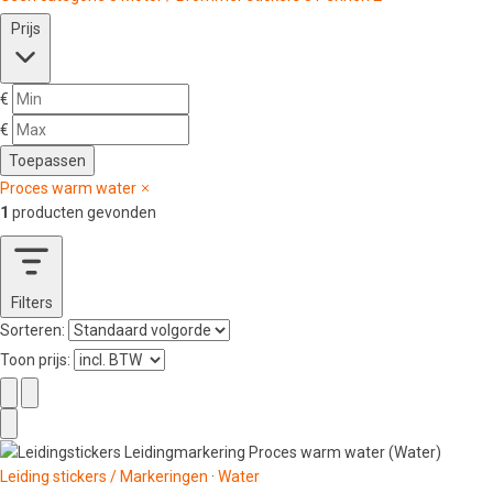
Prijs
€
€
Toepassen
Proces warm water
1
producten gevonden
Filters
Sorteren:
Toon prijs:
Leiding stickers / Markeringen
·
Water