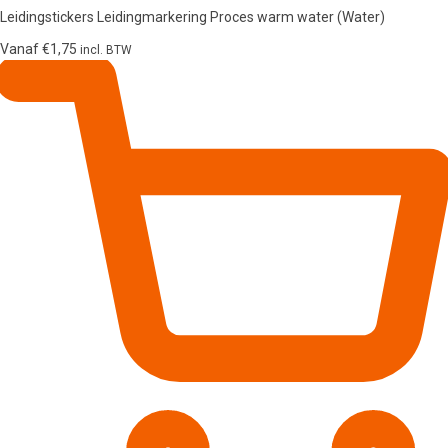
Leidingstickers Leidingmarkering Proces warm water (Water)
Vanaf
€
1,75
incl. BTW