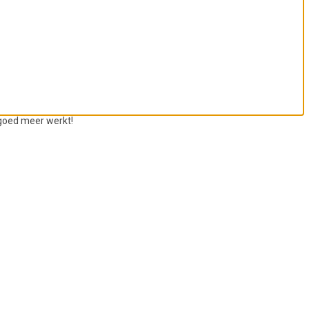
 goed meer werkt!