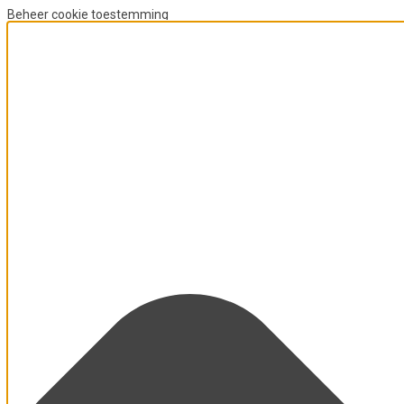
Beheer cookie toestemming