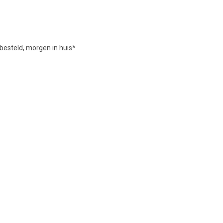
besteld, morgen in huis*