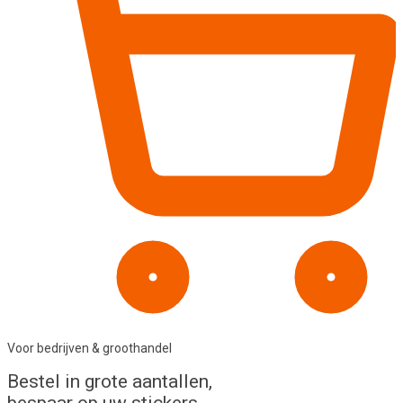
Voor bedrijven & groothandel
Bestel in
grote aantallen
,