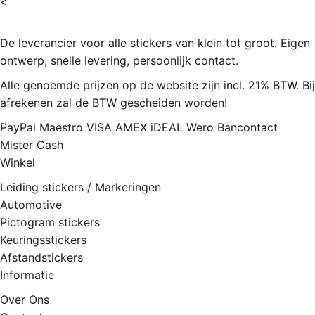
<
De leverancier voor alle stickers van klein tot groot. Eigen
ontwerp, snelle levering, persoonlijk contact.
Alle genoemde prijzen op de website zijn incl. 21% BTW. Bij
afrekenen zal de BTW gescheiden worden!
PayPal
Maestro
VISA
AMEX
iDEAL
Wero
Bancontact
Mister Cash
Winkel
Leiding stickers / Markeringen
Automotive
Pictogram stickers
Keuringsstickers
Afstandstickers
Informatie
Over Ons