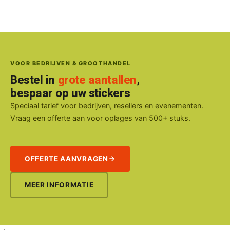
VOOR BEDRIJVEN & GROOTHANDEL
Bestel in
grote aantallen
,
bespaar op uw stickers
Speciaal tarief voor bedrijven, resellers en evenementen.
Vraag een offerte aan voor oplages van 500+ stuks.
OFFERTE AANVRAGEN
MEER INFORMATIE