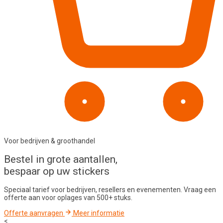
Voor bedrijven & groothandel
Bestel in
grote aantallen
,
bespaar op uw stickers
Speciaal tarief voor bedrijven, resellers en evenementen. Vraag een
offerte aan voor oplages van 500+ stuks.
Offerte aanvragen
Meer informatie
<